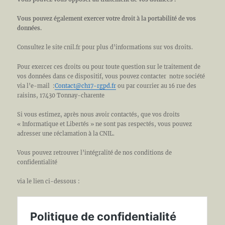
Vous pouvez également exercer votre droit à la portabilité de vos
données.
Consultez le site cnil.fr pour plus d’informations sur vos droits.
Pour exercer ces droits ou pour toute question sur le traitement de
vos données dans ce dispositif, vous pouvez contacter
notre société
via l’e-mail :
C
ontact@ch17-rgpd.fr
ou par courrier au 16 rue des
raisins, 17430 Tonnay-charente
Si vous estimez, après nous avoir contactés, que vos droits
« Informatique et Libertés » ne sont pas respectés, vous pouvez
adresser une réclamation à la CNIL.
Vous pouvez retrouver l’intégralité de nos conditions de
confidentialité
via le lien ci-dessous :