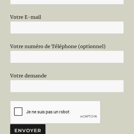
Votre E-mail
Votre numéro de Téléphone (optionnel)
Votre demande