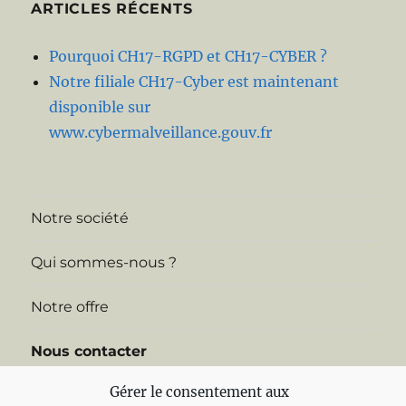
ARTICLES RÉCENTS
Pourquoi CH17-RGPD et CH17-CYBER ?
Notre filiale CH17-Cyber est maintenant
disponible sur
www.cybermalveillance.gouv.fr
Notre société
Qui sommes-nous ?
Notre offre
Nous contacter
Gérer le consentement aux
Politique de Confidentialité et cookies