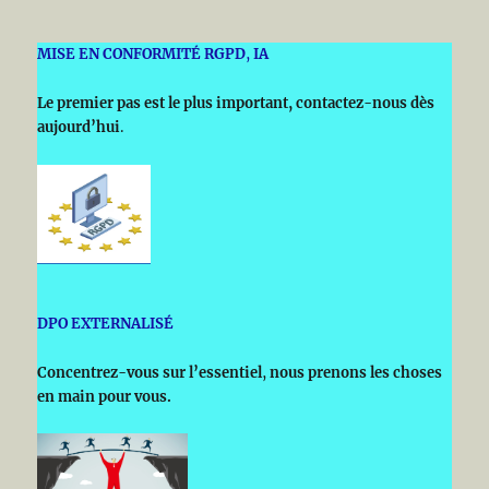
MISE EN CONFORMITÉ RGPD
,
IA
Le premier pas est le plus important, contactez-nous dès
aujourd’hui
.
DPO
EXTERNALISÉ
Concentrez-vous sur l’essentiel
,
nous prenons les choses
en main pour vous.