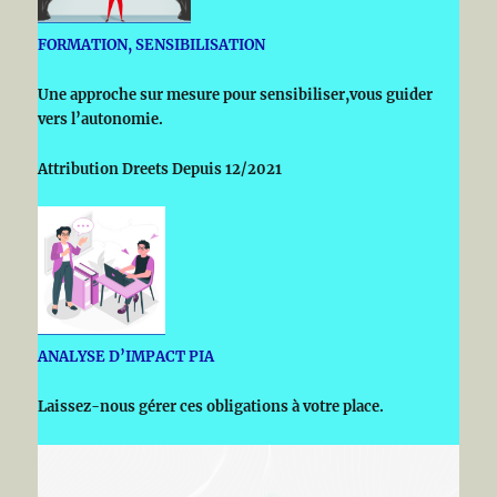
FORMATION, SENSIBILISATION
Une approche sur mesure pour sensibiliser,vous guider
vers l’autonomie.
Attribution Dreets Depuis 12/2021
ANALYSE D’IMPACT
PIA
Laissez-nous gérer ces obligations à votre place.