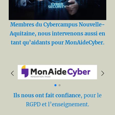
Membres du Cybercampus Nouvelle-
Aquitaine, nous intervenons aussi en
tant qu’aidants pour MonAideCyber.
Ils nous ont fait confiance
, pour le