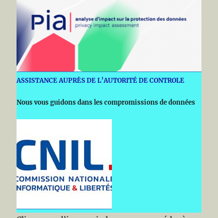
ASSISTANCE AUPRÈS DE L’AUTORITÉ DE CONTROLE
Nous vous guidons dans les compromissions de données