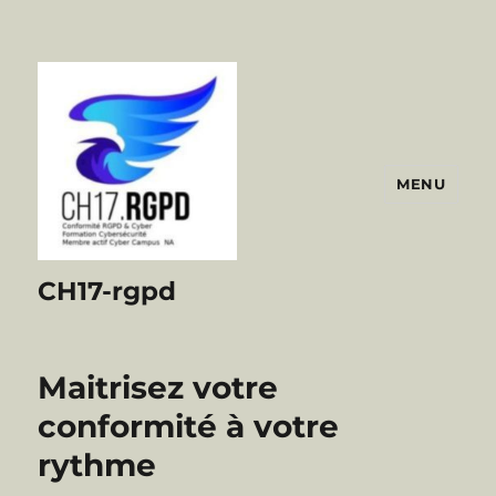
MENU
CH17-rgpd
Maitrisez votre
conformité à votre
rythme