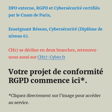
DPO externe, RGPD et Cybersécurité certifiés
par le Cnam de Paris,
Enseignant Réseau, Cybersécurité (Diplôme de
niveau 6).
CH17 se décline en deux branches, retrouvez-
nous aussi sur
CH17-Cyber.fr
Votre projet de conformité
RGPD commence ici*.
*Cliquez directement sur l’image pour accéder
au service.