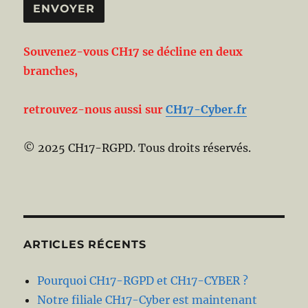
Souvenez-vous CH17 se décline en deux
branches,
retrouvez-nous aussi sur
CH17-Cyber.fr
© 2025 CH17-RGPD. Tous droits réservés.
ARTICLES RÉCENTS