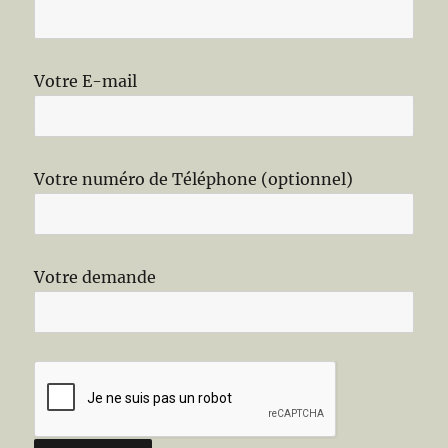
Votre Société
Votre E-mail
Votre numéro de Téléphone (optionnel)
Votre demande