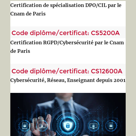
Certification de spécialisation DPO/CIL par le
Cnam de Paris
Certification RGPD/Cybersécurité par le Cnam
de Paris
Cybersécurité, Réseau, Enseignant depuis 2001