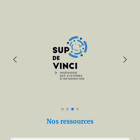
RGPD et l’enseignement.